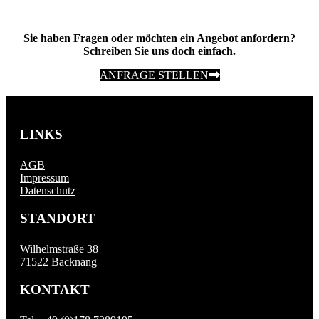
Sie haben Fragen oder möchten ein Angebot anfordern?
Schreiben Sie uns doch einfach.
ANFRAGE STELLEN
LINKS
AGB
Impressum
Datenschutz
STANDORT
Wilhelmstraße 38
71522 Backnang
KONTAKT