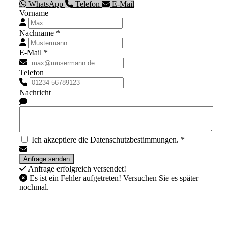
WhatsApp
Telefon
E-Mail
Vorname
Nachname *
E-Mail *
Telefon
Nachricht
Ich akzeptiere die Datenschutzbestimmungen. *
Anfrage erfolgreich versendet!
Es ist ein Fehler aufgetreten! Versuchen Sie es später
nochmal.