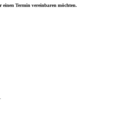
r einen Termin vereinbaren möchten.
.