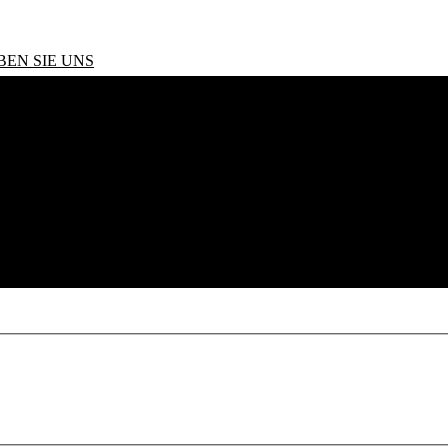
BEN SIE UNS