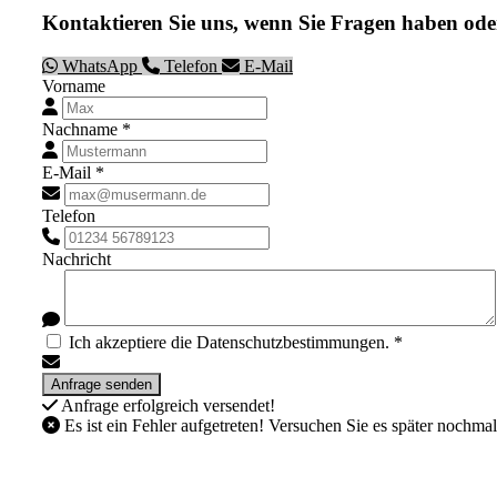
Kontaktieren Sie uns, wenn Sie Fragen haben ode
WhatsApp
Telefon
E-Mail
Vorname
Nachname *
E-Mail *
Telefon
Nachricht
Ich akzeptiere die Datenschutzbestimmungen. *
Anfrage erfolgreich versendet!
Es ist ein Fehler aufgetreten! Versuchen Sie es später nochmal