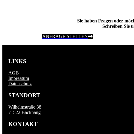
Sie haben Fragen oder möc
Schreiben Sie u
ANFRAGE STELLEN
LINKS
AGB
Impressum
Datenschutz
STANDORT
Wilhelmstraße 38
71522 Backnang
KONTAKT