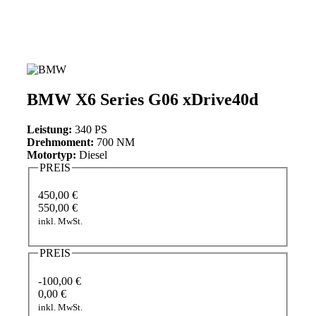
BMW X6 Series G06 xDrive40d
Leistung:
340 PS
Drehmoment:
700 NM
Motortyp:
Diesel
PREIS
450,00 €
550,00 €
inkl. MwSt.
PREIS
-100,00 €
0,00 €
inkl. MwSt.