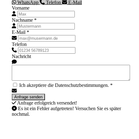
WhatsApp
Telefon
E-Mail
Vorname
Nachname *
E-Mail *
Telefon
Nachricht
Ich akzeptiere die Datenschutzbestimmungen. *
Anfrage erfolgreich versendet!
Es ist ein Fehler aufgetreten! Versuchen Sie es später
nochmal.