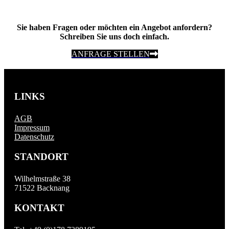
Sie haben Fragen oder möchten ein Angebot anfordern?
Schreiben Sie uns doch einfach.
ANFRAGE STELLEN
LINKS
AGB
Impressum
Datenschutz
STANDORT
Wilhelmstraße 38
71522 Backnang
KONTAKT