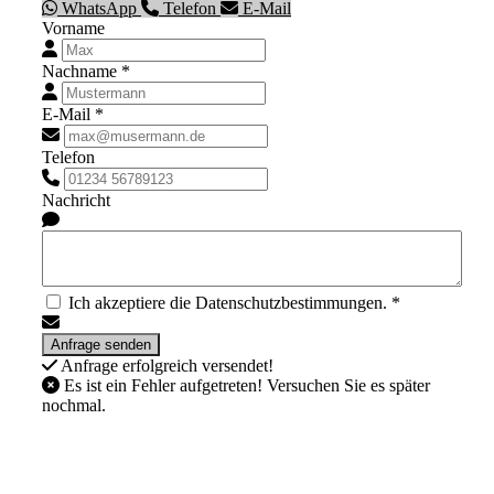
WhatsApp
Telefon
E-Mail
Vorname
Nachname *
E-Mail *
Telefon
Nachricht
Ich akzeptiere die Datenschutzbestimmungen. *
Anfrage erfolgreich versendet!
Es ist ein Fehler aufgetreten! Versuchen Sie es später
nochmal.