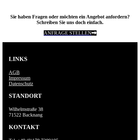
Sie haben Fragen oder möchten ein Angebot anfordern?
Schreiben Sie uns doch einfach.
ANFRAGE STELLEN
LINKS
AGB
Impressum
Datenschutz
STANDORT
Wilhelmstraße 38
71522 Backnang
KONTAKT