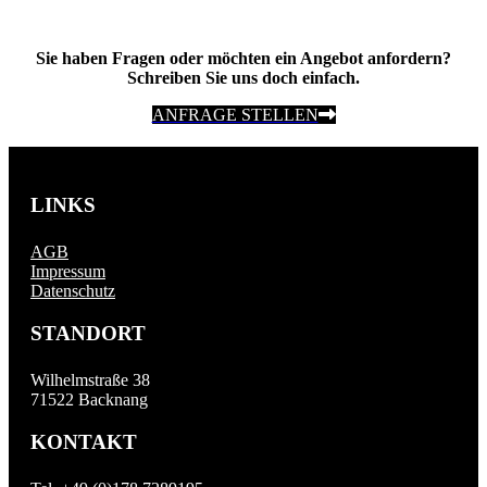
Sie haben Fragen oder möchten ein Angebot anfordern?
Schreiben Sie uns doch einfach.
ANFRAGE STELLEN
LINKS
AGB
Impressum
Datenschutz
STANDORT
Wilhelmstraße 38
71522 Backnang
KONTAKT