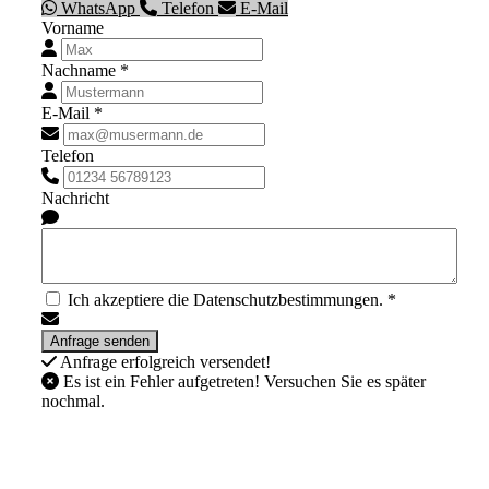
WhatsApp
Telefon
E-Mail
Vorname
Nachname *
E-Mail *
Telefon
Nachricht
Ich akzeptiere die Datenschutzbestimmungen. *
Anfrage erfolgreich versendet!
Es ist ein Fehler aufgetreten! Versuchen Sie es später
nochmal.