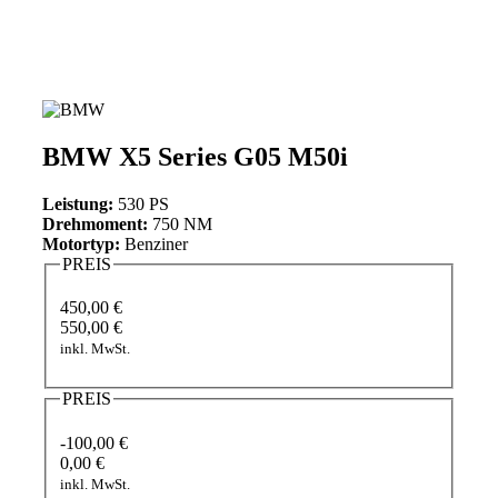
BMW X5 Series G05 M50i
Leistung:
530 PS
Drehmoment:
750 NM
Motortyp:
Benziner
PREIS
450,00 €
550,00 €
inkl. MwSt.
PREIS
-100,00 €
0,00 €
inkl. MwSt.