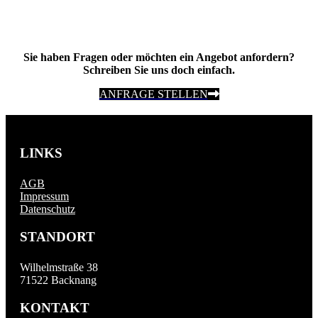
Sie haben Fragen oder möchten ein Angebot anfordern?
Schreiben Sie uns doch einfach.
ANFRAGE STELLEN
LINKS
AGB
Impressum
Datenschutz
STANDORT
Wilhelmstraße 38
71522 Backnang
KONTAKT