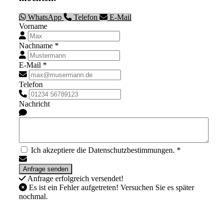
WhatsApp
Telefon
E-Mail
Vorname
Nachname *
E-Mail *
Telefon
Nachricht
Ich akzeptiere die Datenschutzbestimmungen. *
Anfrage erfolgreich versendet!
Es ist ein Fehler aufgetreten! Versuchen Sie es später
nochmal.