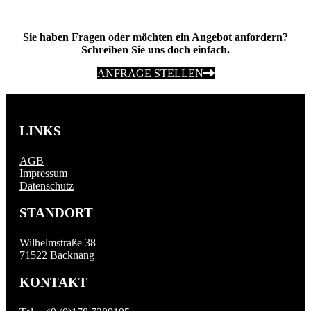
Sie haben Fragen oder möchten ein Angebot anfordern?
Schreiben Sie uns doch einfach.
ANFRAGE STELLEN
LINKS
AGB
Impressum
Datenschutz
STANDORT
Wilhelmstraße 38
71522 Backnang
KONTAKT