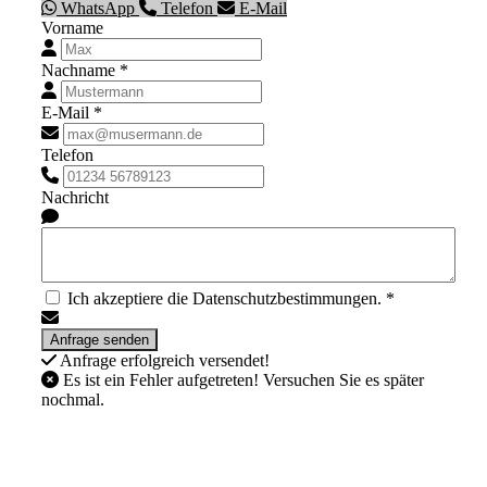
WhatsApp
Telefon
E-Mail
Vorname
Nachname *
E-Mail *
Telefon
Nachricht
Ich akzeptiere die Datenschutzbestimmungen. *
Anfrage erfolgreich versendet!
Es ist ein Fehler aufgetreten! Versuchen Sie es später
nochmal.