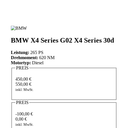
BMW X4 Series G02 X4 Series 30d
Leistung:
265 PS
Drehmoment:
620 NM
Motortyp:
Diesel
PREIS
450,00 €
550,00 €
inkl. MwSt.
PREIS
-100,00 €
0,00 €
inkl. MwSt.