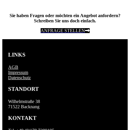
Sie haben Fragen oder möchten ein Angebot anfordern?
Schreiben Sie uns doch einfach.
ANFRAGE STELLEN
LINKS
AGB
Impressum
Datenschutz
STANDORT
Wilhelmstraße 38
71522 Backnang
KONTAKT