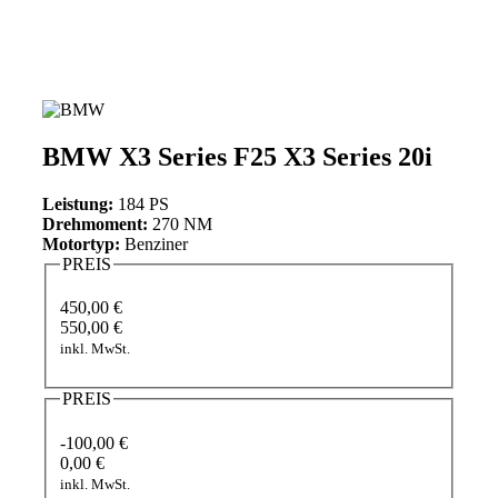
BMW X3 Series F25 X3 Series 20i
Leistung:
184 PS
Drehmoment:
270 NM
Motortyp:
Benziner
PREIS
450,00 €
550,00 €
inkl. MwSt.
PREIS
-100,00 €
0,00 €
inkl. MwSt.