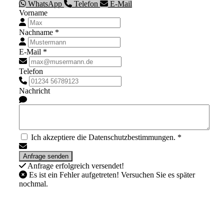
WhatsApp
Telefon
E-Mail
Vorname
Nachname *
E-Mail *
Telefon
Nachricht
Ich akzeptiere die Datenschutzbestimmungen. *
Anfrage erfolgreich versendet!
Es ist ein Fehler aufgetreten! Versuchen Sie es später
nochmal.