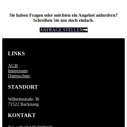
Sie haben Fragen oder möchten ein Angebot anfordern?
Schreiben Sie uns doch einfach.
ANFRAGE STELLEN
LINKS
AGB
Impressum
Datenschutz
STANDORT
Wilhelmstraße 38
71522 Backnang
KONTAKT