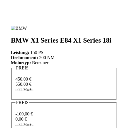
BMW X1 Series E84 X1 Series 18i
Leistung:
150 PS
Drehmoment:
200 NM
Motortyp:
Benziner
PREIS
450,00 €
550,00 €
inkl. MwSt.
PREIS
-100,00 €
0,00 €
inkl. MwSt.