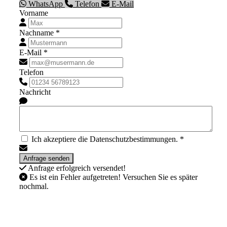
WhatsApp
Telefon
E-Mail
Vorname
Nachname *
E-Mail *
Telefon
Nachricht
Ich akzeptiere die Datenschutzbestimmungen. *
Anfrage erfolgreich versendet!
Es ist ein Fehler aufgetreten! Versuchen Sie es später
nochmal.