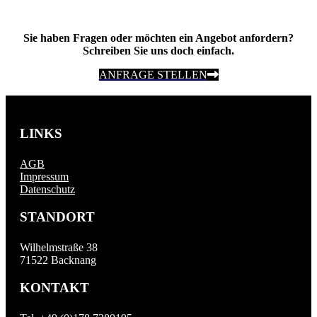
Sie haben Fragen oder möchten ein Angebot anfordern?
Schreiben Sie uns doch einfach.
ANFRAGE STELLEN
LINKS
AGB
Impressum
Datenschutz
STANDORT
Wilhelmstraße 38
71522 Backnang
KONTAKT