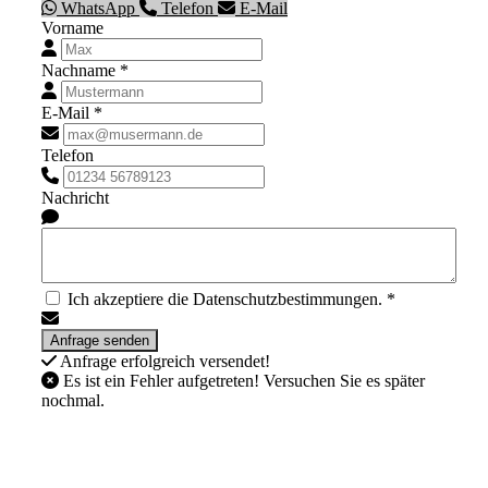
WhatsApp
Telefon
E-Mail
Vorname
Nachname *
E-Mail *
Telefon
Nachricht
Ich akzeptiere die Datenschutzbestimmungen. *
Anfrage erfolgreich versendet!
Es ist ein Fehler aufgetreten! Versuchen Sie es später
nochmal.