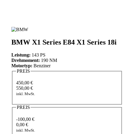
BMW X1 Series E84 X1 Series 18i
Leistung:
143 PS
Drehmoment:
190 NM
Motortyp:
Benziner
PREIS
450,00 €
550,00 €
inkl. MwSt.
PREIS
-100,00 €
0,00 €
inkl. MwSt.