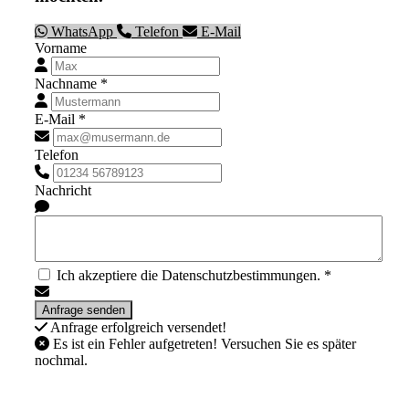
WhatsApp
Telefon
E-Mail
Vorname
Nachname *
E-Mail *
Telefon
Nachricht
Ich akzeptiere die Datenschutzbestimmungen. *
Anfrage erfolgreich versendet!
Es ist ein Fehler aufgetreten! Versuchen Sie es später
nochmal.