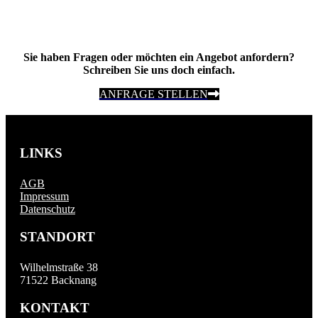
Sie haben Fragen oder möchten ein Angebot anfordern?
Schreiben Sie uns doch einfach.
ANFRAGE STELLEN
LINKS
AGB
Impressum
Datenschutz
STANDORT
Wilhelmstraße 38
71522 Backnang
KONTAKT