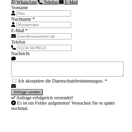
WhatsApp
Telefon
E-Mail
Vorname
Nachname *
E-Mail *
Telefon
Nachricht
Ich akzeptiere die Datenschutzbestimmungen. *
Anfrage erfolgreich versendet!
Es ist ein Fehler aufgetreten! Versuchen Sie es später
nochmal.