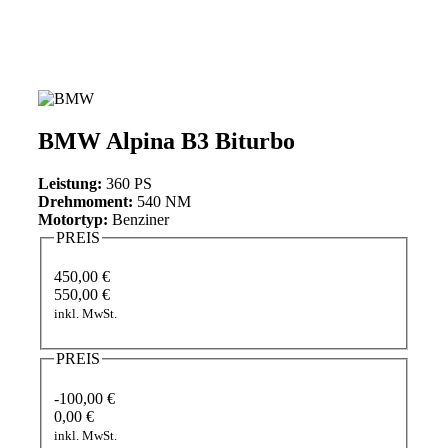
BMW Alpina B3 Biturbo
Leistung:
360 PS
Drehmoment:
540 NM
Motortyp:
Benziner
PREIS
450,00 €
550,00 €
inkl. MwSt.
PREIS
-100,00 €
0,00 €
inkl. MwSt.