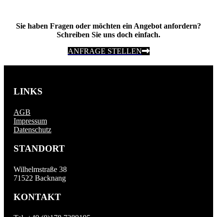
Sie haben Fragen oder möchten ein Angebot anfordern?
Schreiben Sie uns doch einfach.
ANFRAGE STELLEN
LINKS
AGB
Impressum
Datenschutz
STANDORT
Wilhelmstraße 38
71522 Backnang
KONTAKT