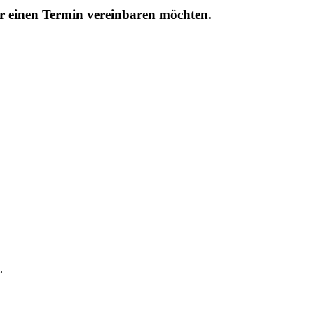
r einen Termin vereinbaren möchten.
.