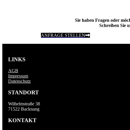
Sie haben Fragen oder möc
Schreiben Sie u
ANFRAGE STELLEN
LINKS
AGB
Impressum
Datenschutz
STANDORT
Wilhelmstraße 38
71522 Backnang
KONTAKT