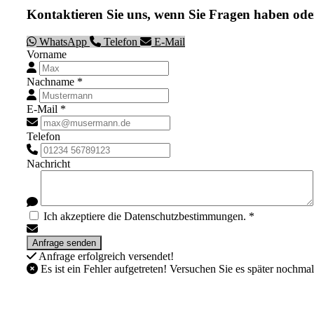
Kontaktieren Sie uns, wenn Sie Fragen haben ode
WhatsApp
Telefon
E-Mail
Vorname
Nachname *
E-Mail *
Telefon
Nachricht
Ich akzeptiere die Datenschutzbestimmungen. *
Anfrage erfolgreich versendet!
Es ist ein Fehler aufgetreten! Versuchen Sie es später nochmal