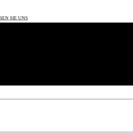
BEN SIE UNS