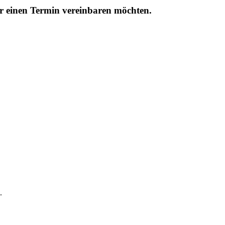
r einen Termin vereinbaren möchten.
.