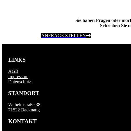
Sie haben Fragen oder möc
Schreiben Sie u
ANFRAGE STELLEN
LINKS
AGB
Impressum
Datenschutz
STANDORT
Wilhelmstraße 38
71522 Backnang
KONTAKT