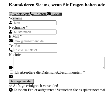
Kontaktieren Sie uns, wenn Sie Fragen haben ode
WhatsApp
Telefon
E-Mail
Vorname
Nachname *
E-Mail *
Telefon
Nachricht
Ich akzeptiere die Datenschutzbestimmungen. *
Anfrage erfolgreich versendet!
Es ist ein Fehler aufgetreten! Versuchen Sie es später nochmal