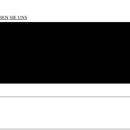
BEN SIE UNS
Performance