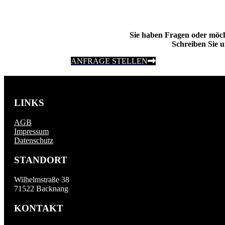
Sie haben Fragen oder möc
Schreiben Sie u
ANFRAGE STELLEN
LINKS
AGB
Impressum
Datenschutz
STANDORT
Wilhelmstraße 38
71522 Backnang
KONTAKT