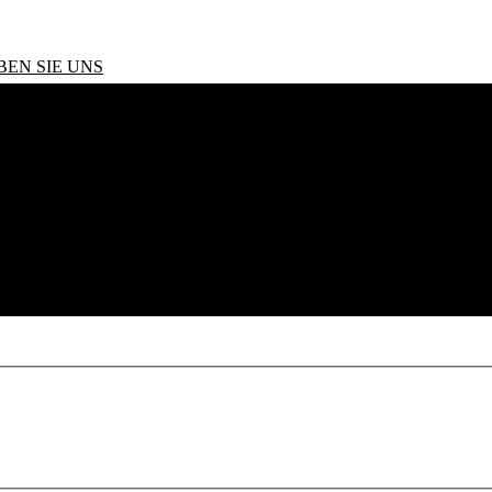
BEN SIE UNS