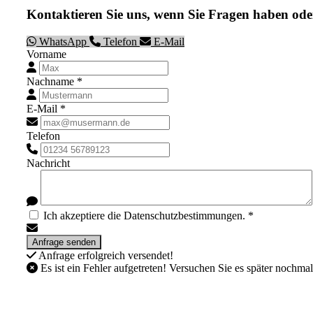
Kontaktieren Sie uns, wenn Sie Fragen haben ode
WhatsApp
Telefon
E-Mail
Vorname
Nachname *
E-Mail *
Telefon
Nachricht
Ich akzeptiere die Datenschutzbestimmungen. *
Anfrage erfolgreich versendet!
Es ist ein Fehler aufgetreten! Versuchen Sie es später nochmal