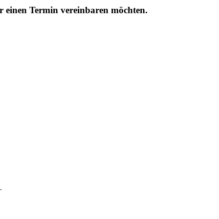
r einen Termin vereinbaren möchten.
.