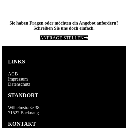
Sie haben Fragen oder möchten ein Angebot anfordern?
Schreiben Sie uns doch einfach.
ANFRAGE STELLEN
LINKS
AGB
Impressum
Datenschutz
STANDORT
Wilhelmstraße 38
71522 Backnang
KONTAKT