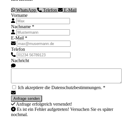
WhatsApp
Telefon
E-Mail
Vorname
Nachname *
E-Mail *
Telefon
Nachricht
Ich akzeptiere die Datenschutzbestimmungen. *
Anfrage erfolgreich versendet!
Es ist ein Fehler aufgetreten! Versuchen Sie es später
nochmal.