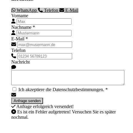
WhatsApp
Telefon
E-Mail
Vorname
Nachname *
E-Mail *
Telefon
Nachricht
Ich akzeptiere die Datenschutzbestimmungen. *
Anfrage erfolgreich versendet!
Es ist ein Fehler aufgetreten! Versuchen Sie es später
nochmal.