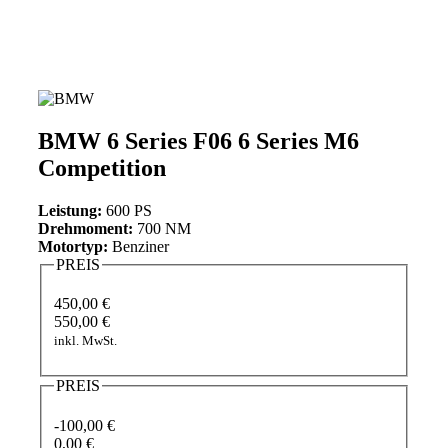
BMW 6 Series F06 6 Series M6
Competition
Leistung:
600 PS
Drehmoment:
700 NM
Motortyp:
Benziner
PREIS
450,00 €
550,00 €
inkl. MwSt.
PREIS
-100,00 €
0,00 €