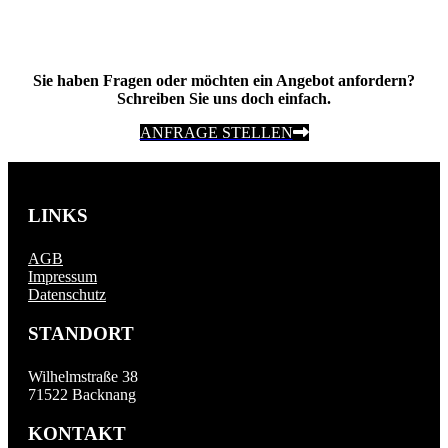
Sie haben Fragen oder möchten ein Angebot anfordern?
Schreiben Sie uns doch einfach.
ANFRAGE STELLEN
LINKS
AGB
Impressum
Datenschutz
STANDORT
Wilhelmstraße 38
71522 Backnang
KONTAKT