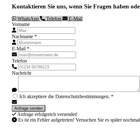
Kontaktieren Sie uns, wenn Sie Fragen haben ode
WhatsApp
Telefon
E-Mail
Vorname
Nachname *
E-Mail *
Telefon
Nachricht
Ich akzeptiere die Datenschutzbestimmungen. *
Anfrage erfolgreich versendet!
Es ist ein Fehler aufgetreten! Versuchen Sie es später nochmal