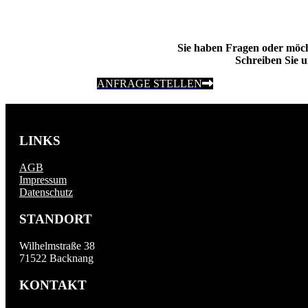
Sie haben Fragen oder möc
Schreiben Sie u
ANFRAGE STELLEN
LINKS
AGB
Impressum
Datenschutz
STANDORT
Wilhelmstraße 38
71522 Backnang
KONTAKT