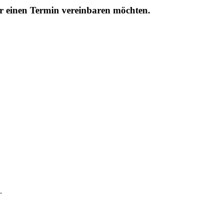
r einen Termin vereinbaren möchten.
.