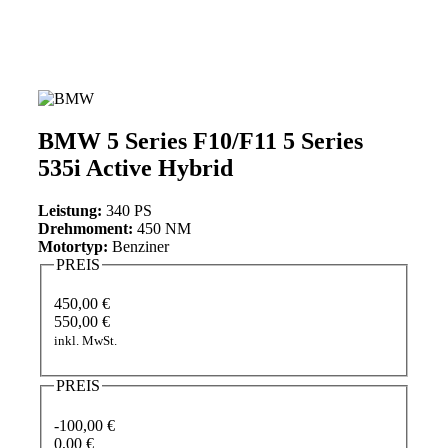
BMW 5 Series F10/F11 5 Series
535i Active Hybrid
Leistung:
340 PS
Drehmoment:
450 NM
Motortyp:
Benziner
PREIS
450,00 €
550,00 €
inkl. MwSt.
PREIS
-100,00 €
0,00 €