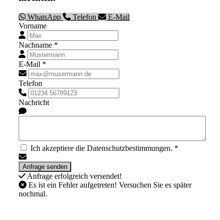
WhatsApp
Telefon
E-Mail
Vorname
Nachname *
E-Mail *
Telefon
Nachricht
Ich akzeptiere die Datenschutzbestimmungen. *
Anfrage erfolgreich versendet!
Es ist ein Fehler aufgetreten! Versuchen Sie es später
nochmal.