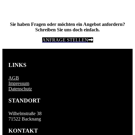
Sie haben Fragen oder möchten ein Angebot anfordern?
Schreiben Sie uns doch einfach.
ANFRAGE STELLEN
LINKS
AGB
Impressum
Datenschutz
STANDORT
Wilhelmstraße 38
71522 Backnang
KONTAKT