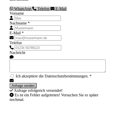
WhatsApp
Telefon
E-Mail
Vorname
Nachname *
E-Mail *
Telefon
Nachricht
Ich akzeptiere die Datenschutzbestimmungen. *
Anfrage erfolgreich versendet!
Es ist ein Fehler aufgetreten! Versuchen Sie es später
nochmal.