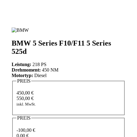
BMW 5 Series F10/F11 5 Series
525d
Leistung:
218 PS
Drehmoment:
450 NM
Motortyp:
Diesel
PREIS
450,00 €
550,00 €
inkl. MwSt.
PREIS
-100,00 €
0,00 €