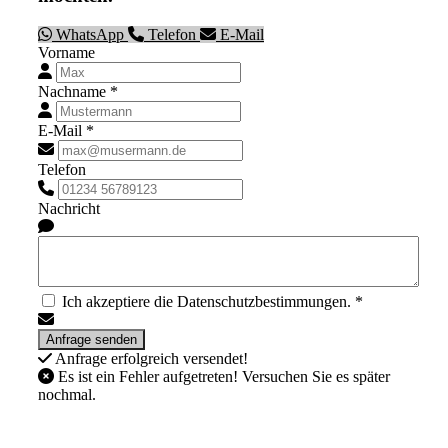
WhatsApp
Telefon
E-Mail
Vorname
Nachname *
E-Mail *
Telefon
Nachricht
Ich akzeptiere die Datenschutzbestimmungen. *
Anfrage erfolgreich versendet!
Es ist ein Fehler aufgetreten! Versuchen Sie es später
nochmal.