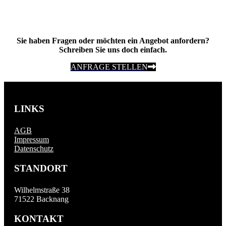
Sie haben Fragen oder möchten ein Angebot anfordern?
Schreiben Sie uns doch einfach.
ANFRAGE STELLEN
LINKS
AGB
Impressum
Datenschutz
STANDORT
Wilhelmstraße 38
71522 Backnang
KONTAKT