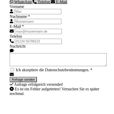
WhatsApp
Telefon
E-Mail
Vorname
Nachname *
E-Mail *
Telefon
Nachricht
Ich akzeptiere die Datenschutzbestimmungen. *
Anfrage erfolgreich versendet!
Es ist ein Fehler aufgetreten! Versuchen Sie es später
nochmal.