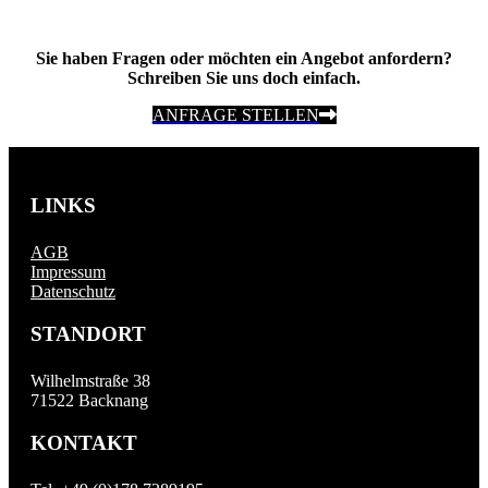
Sie haben Fragen oder möchten ein Angebot anfordern?
Schreiben Sie uns doch einfach.
ANFRAGE STELLEN
LINKS
AGB
Impressum
Datenschutz
STANDORT
Wilhelmstraße 38
71522 Backnang
KONTAKT