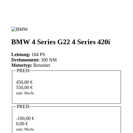
BMW 4 Series G22 4 Series 420i
Leistung:
184 PS
Drehmoment:
300 NM
Motortyp:
Benziner
PREIS
450,00 €
550,00 €
inkl. MwSt.
PREIS
-100,00 €
0,00 €
inkl. MwSt.