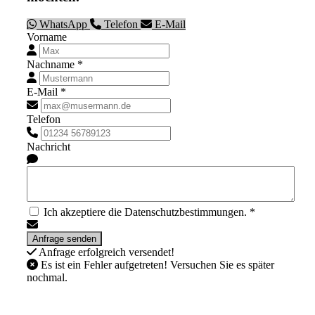
WhatsApp
Telefon
E-Mail
Vorname
Nachname *
E-Mail *
Telefon
Nachricht
Ich akzeptiere die Datenschutzbestimmungen. *
Anfrage erfolgreich versendet!
Es ist ein Fehler aufgetreten! Versuchen Sie es später
nochmal.