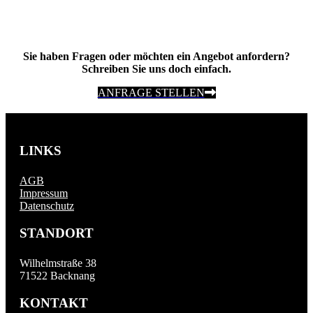
Sie haben Fragen oder möchten ein Angebot anfordern?
Schreiben Sie uns doch einfach.
ANFRAGE STELLEN
LINKS
AGB
Impressum
Datenschutz
STANDORT
Wilhelmstraße 38
71522 Backnang
KONTAKT