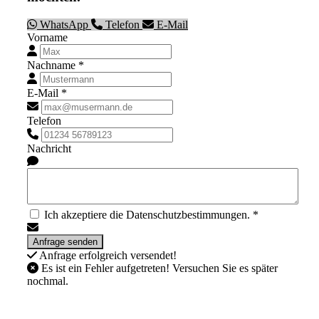
WhatsApp
Telefon
E-Mail
Vorname
Nachname *
E-Mail *
Telefon
Nachricht
Ich akzeptiere die Datenschutzbestimmungen. *
Anfrage erfolgreich versendet!
Es ist ein Fehler aufgetreten! Versuchen Sie es später
nochmal.