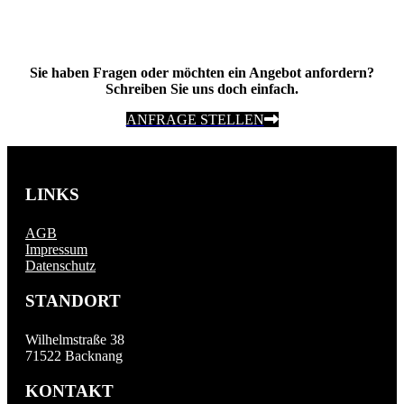
Sie haben Fragen oder möchten ein Angebot anfordern?
Schreiben Sie uns doch einfach.
ANFRAGE STELLEN
LINKS
AGB
Impressum
Datenschutz
STANDORT
Wilhelmstraße 38
71522 Backnang
KONTAKT