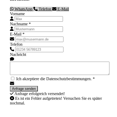
WhatsApp
Telefon
E-Mail
Vorname
Nachname *
E-Mail *
Telefon
Nachricht
Ich akzeptiere die Datenschutzbestimmungen. *
Anfrage erfolgreich versendet!
Es ist ein Fehler aufgetreten! Versuchen Sie es später
nochmal.