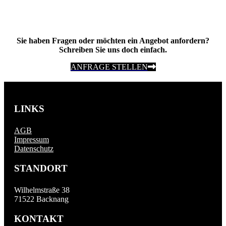
Sie haben Fragen oder möchten ein Angebot anfordern?
Schreiben Sie uns doch einfach.
ANFRAGE STELLEN
LINKS
AGB
Impressum
Datenschutz
STANDORT
Wilhelmstraße 38
71522 Backnang
KONTAKT