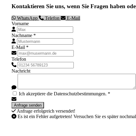
Kontaktieren Sie uns, wenn Sie Fragen haben ode
WhatsApp
Telefon
E-Mail
Vorname
Nachname *
E-Mail *
Telefon
Nachricht
Ich akzeptiere die Datenschutzbestimmungen. *
Anfrage erfolgreich versendet!
Es ist ein Fehler aufgetreten! Versuchen Sie es später nochmal