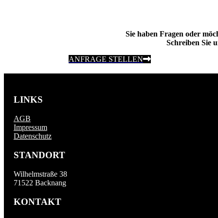
Sie haben Fragen oder möc
Schreiben Sie u
ANFRAGE STELLEN
LINKS
AGB
Impressum
Datenschutz
STANDORT
Wilhelmstraße 38
71522 Backnang
KONTAKT