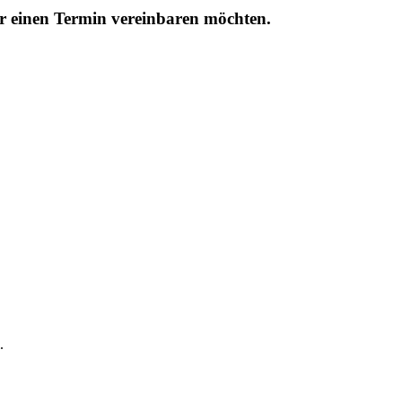
r einen Termin vereinbaren möchten.
.