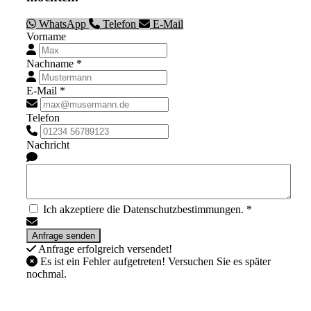
WhatsApp
Telefon
E-Mail
Vorname
Nachname *
E-Mail *
Telefon
Nachricht
Ich akzeptiere die Datenschutzbestimmungen. *
Anfrage erfolgreich versendet!
Es ist ein Fehler aufgetreten! Versuchen Sie es später
nochmal.