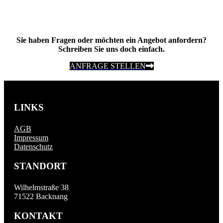
Sie haben Fragen oder möchten ein Angebot anfordern?
Schreiben Sie uns doch einfach.
ANFRAGE STELLEN
LINKS
AGB
Impressum
Datenschutz
STANDORT
Wilhelmstraße 38
71522 Backnang
KONTAKT