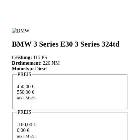
BMW 3 Series E30 3 Series 324td
Leistung:
115 PS
Drehmoment:
220 NM
Motortyp:
Diesel
PREIS
450,00 €
550,00 €
inkl. MwSt.
PREIS
-100,00 €
0,00 €
inkl. MwSt.