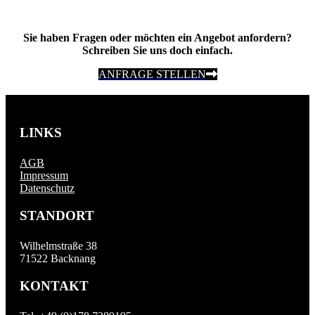
Sie haben Fragen oder möchten ein Angebot anfordern?
Schreiben Sie uns doch einfach.
ANFRAGE STELLEN
LINKS
AGB
Impressum
Datenschutz
STANDORT
Wilhelmstraße 38
71522 Backnang
KONTAKT