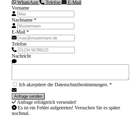
WhatsApp
Telefon
E-Mail
Vorname
Nachname *
E-Mail *
Telefon
Nachricht
Ich akzeptiere die Datenschutzbestimmungen. *
Anfrage erfolgreich versendet!
Es ist ein Fehler aufgetreten! Versuchen Sie es später
nochmal.