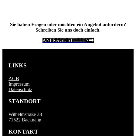
Sie haben Fragen oder möchten ein Angebot anfordern?
Schreiben Sie uns doch einfach.
ANFRAGE STELLEN
LINKS
AGB
Impressum
Datenschutz
STANDORT
Wilhelmstraße 38
71522 Backnang
KONTAKT