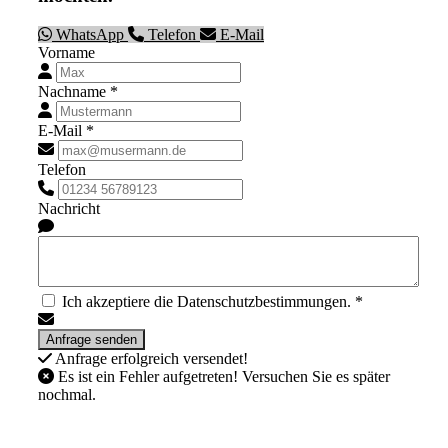
WhatsApp
Telefon
E-Mail
Vorname
Nachname *
E-Mail *
Telefon
Nachricht
Ich akzeptiere die Datenschutzbestimmungen. *
Anfrage erfolgreich versendet!
Es ist ein Fehler aufgetreten! Versuchen Sie es später
nochmal.