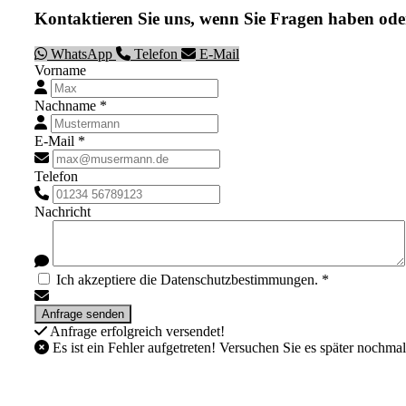
Kontaktieren Sie uns, wenn Sie Fragen haben ode
WhatsApp
Telefon
E-Mail
Vorname
Nachname *
E-Mail *
Telefon
Nachricht
Ich akzeptiere die Datenschutzbestimmungen. *
Anfrage erfolgreich versendet!
Es ist ein Fehler aufgetreten! Versuchen Sie es später nochmal