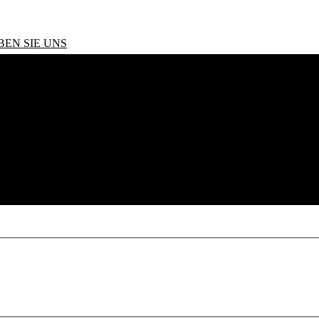
BEN SIE UNS