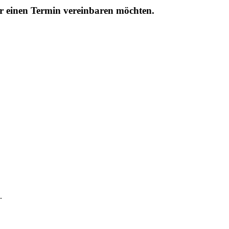
r einen Termin vereinbaren möchten.
.