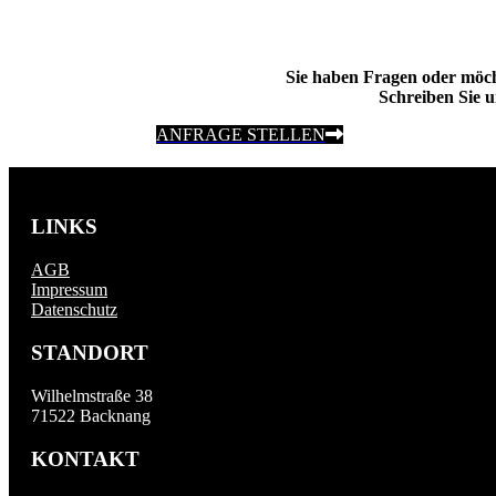
Sie haben Fragen oder möc
Schreiben Sie u
ANFRAGE STELLEN
LINKS
AGB
Impressum
Datenschutz
STANDORT
Wilhelmstraße 38
71522 Backnang
KONTAKT