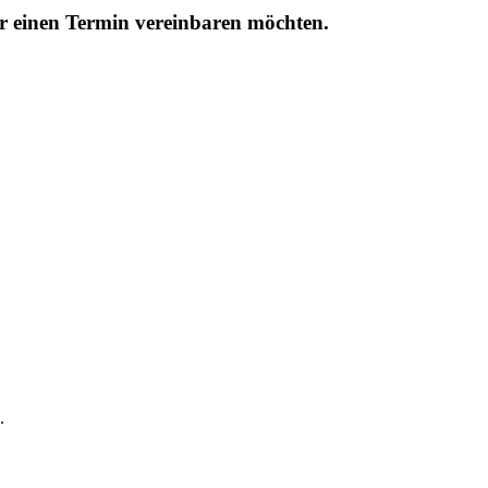
r einen Termin vereinbaren möchten.
.