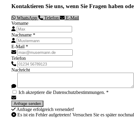
Kontaktieren Sie uns, wenn Sie Fragen haben ode
WhatsApp
Telefon
E-Mail
Vorname
Nachname *
E-Mail *
Telefon
Nachricht
Ich akzeptiere die Datenschutzbestimmungen. *
Anfrage erfolgreich versendet!
Es ist ein Fehler aufgetreten! Versuchen Sie es später nochmal