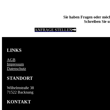
Sie haben Fragen oder möc
Schreiben Sie u
ANFRAGE STELLEN
LINKS
AGB
Impressum
Datenschutz
STANDORT
Wilhelmstraße 38
71522 Backnang
KONTAKT