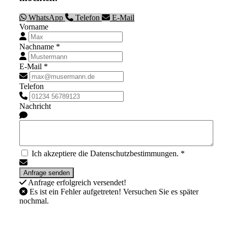
WhatsApp
Telefon
E-Mail
Vorname
Nachname *
E-Mail *
Telefon
Nachricht
Ich akzeptiere die Datenschutzbestimmungen. *
Anfrage erfolgreich versendet!
Es ist ein Fehler aufgetreten! Versuchen Sie es später
nochmal.