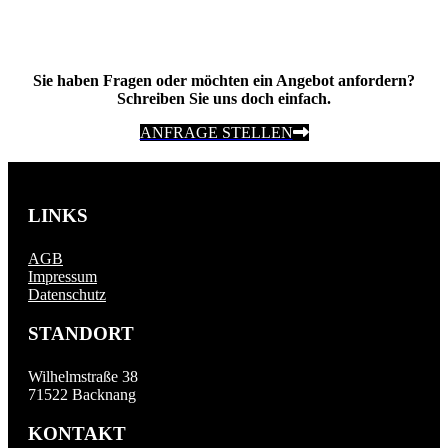
Sie haben Fragen oder möchten ein Angebot anfordern?
Schreiben Sie uns doch einfach.
ANFRAGE STELLEN
LINKS
AGB
Impressum
Datenschutz
STANDORT
Wilhelmstraße 38
71522 Backnang
KONTAKT