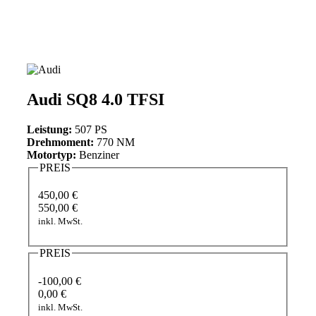
Audi SQ8 4.0 TFSI
Leistung:
507 PS
Drehmoment:
770 NM
Motortyp:
Benziner
PREIS
450,00 €
550,00 €
inkl. MwSt.
PREIS
-100,00 €
0,00 €
inkl. MwSt.