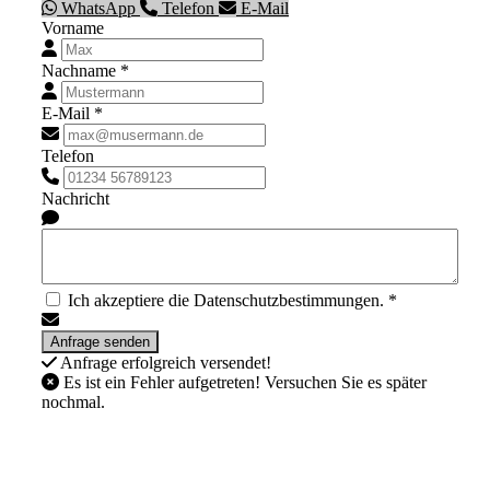
WhatsApp
Telefon
E-Mail
Vorname
Nachname *
E-Mail *
Telefon
Nachricht
Ich akzeptiere die Datenschutzbestimmungen. *
Anfrage erfolgreich versendet!
Es ist ein Fehler aufgetreten! Versuchen Sie es später
nochmal.