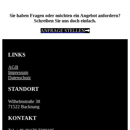
Sie haben Fragen oder möchten ein Angebot anfordern?
Schreiben Sie uns doch einfach.
ANFRAGE STELLEN
LINKS
AGB
Impressum
Datenschutz
STANDORT
Wilhelmstraße 38
71522 Backnang
KONTAKT