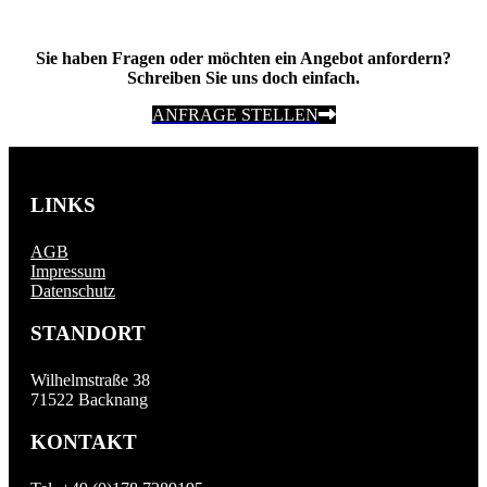
Sie haben Fragen oder möchten ein Angebot anfordern?
Schreiben Sie uns doch einfach.
ANFRAGE STELLEN
LINKS
AGB
Impressum
Datenschutz
STANDORT
Wilhelmstraße 38
71522 Backnang
KONTAKT