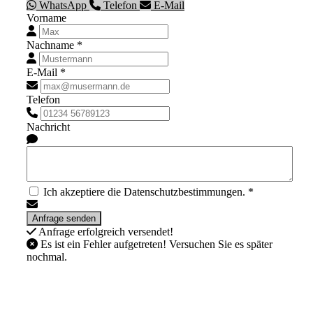
WhatsApp
Telefon
E-Mail
Vorname
Nachname *
E-Mail *
Telefon
Nachricht
Ich akzeptiere die Datenschutzbestimmungen. *
Anfrage erfolgreich versendet!
Es ist ein Fehler aufgetreten! Versuchen Sie es später
nochmal.