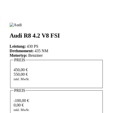
Audi R8 4.2 V8 FSI
Leistung:
430 PS
Drehmoment:
435 NM
Motortyp:
Benziner
PREIS
450,00 €
550,00 €
inkl. MwSt.
PREIS
-100,00 €
0,00 €
inkl. MwSt.