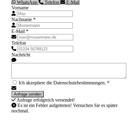
WhatsApp
Telefon
E-Mail
Vorname
Nachname *
E-Mail *
Telefon
Nachricht
Ich akzeptiere die Datenschutzbestimmungen. *
Anfrage erfolgreich versendet!
Es ist ein Fehler aufgetreten! Versuchen Sie es später
nochmal.