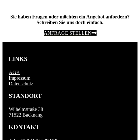
Sie haben Fragen oder möchten ein Angebot anfordern?
Schreiben Sie uns doch einfach.
ANFRAGE STELLEN
LINKS
AGB
Impressum
Datenschutz
STANDORT
Wilhelmstraße 38
71522 Backnang
KONTAKT