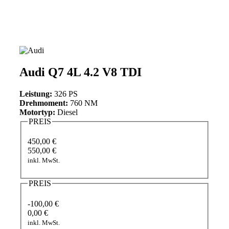
Audi Q7 4L 4.2 V8 TDI
Leistung:
326 PS
Drehmoment:
760 NM
Motortyp:
Diesel
PREIS
450,00 €
550,00 €
inkl. MwSt.
PREIS
-100,00 €
0,00 €
inkl. MwSt.