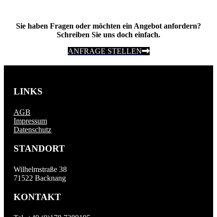
Sie haben Fragen oder möchten ein Angebot anfordern?
Schreiben Sie uns doch einfach.
ANFRAGE STELLEN
LINKS
AGB
Impressum
Datenschutz
STANDORT
Wilhelmstraße 38
71522 Backnang
KONTAKT