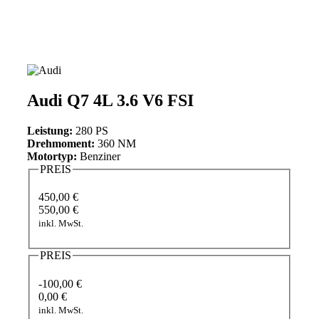
Audi Q7 4L 3.6 V6 FSI
Leistung:
280 PS
Drehmoment:
360 NM
Motortyp:
Benziner
PREIS
450,00 €
550,00 €
inkl. MwSt.
PREIS
-100,00 €
0,00 €
inkl. MwSt.