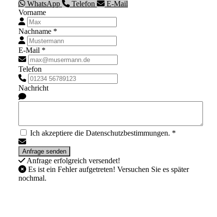
WhatsApp
Telefon
E-Mail
Vorname
Nachname *
E-Mail *
Telefon
Nachricht
Ich akzeptiere die Datenschutzbestimmungen. *
Anfrage erfolgreich versendet!
Es ist ein Fehler aufgetreten! Versuchen Sie es später
nochmal.