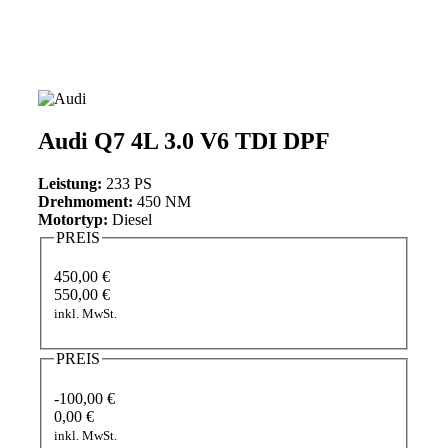
Audi Q7 4L 3.0 V6 TDI DPF
Leistung:
233 PS
Drehmoment:
450 NM
Motortyp:
Diesel
PREIS
450,00 €
550,00 €
inkl. MwSt.
PREIS
-100,00 €
0,00 €
inkl. MwSt.