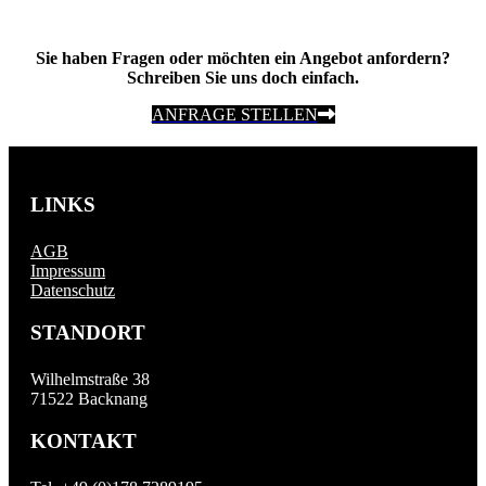
Sie haben Fragen oder möchten ein Angebot anfordern?
Schreiben Sie uns doch einfach.
ANFRAGE STELLEN
LINKS
AGB
Impressum
Datenschutz
STANDORT
Wilhelmstraße 38
71522 Backnang
KONTAKT