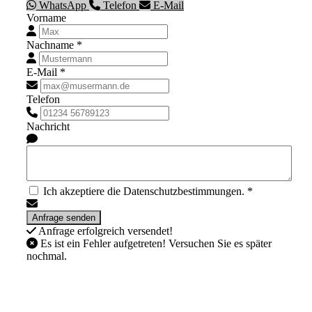
WhatsApp
Telefon
E-Mail
Vorname
Nachname *
E-Mail *
Telefon
Nachricht
Ich akzeptiere die Datenschutzbestimmungen. *
Anfrage erfolgreich versendet!
Es ist ein Fehler aufgetreten! Versuchen Sie es später
nochmal.