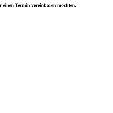
r einen Termin vereinbaren möchten.
.