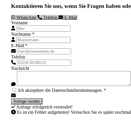
Kontaktieren Sie uns, wenn Sie Fragen haben ode
WhatsApp
Telefon
E-Mail
Vorname
Nachname *
E-Mail *
Telefon
Nachricht
Ich akzeptiere die Datenschutzbestimmungen. *
Anfrage erfolgreich versendet!
Es ist ein Fehler aufgetreten! Versuchen Sie es später nochmal