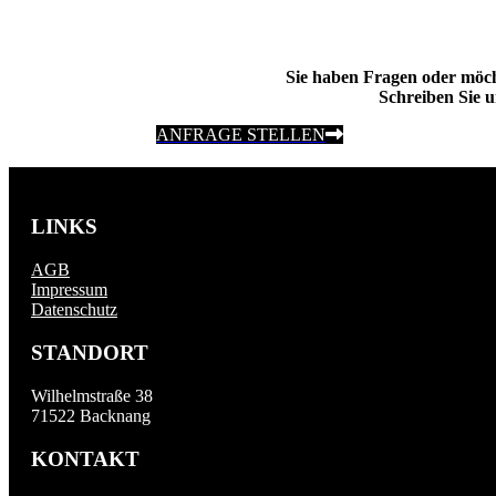
Sie haben Fragen oder möc
Schreiben Sie u
ANFRAGE STELLEN
LINKS
AGB
Impressum
Datenschutz
STANDORT
Wilhelmstraße 38
71522 Backnang
KONTAKT