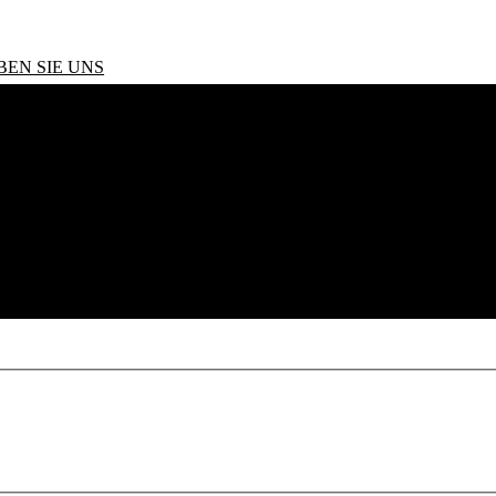
BEN SIE UNS