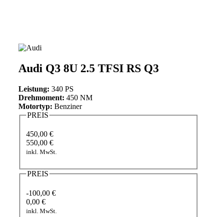
Audi Q3 8U 2.5 TFSI RS Q3
Leistung:
340 PS
Drehmoment:
450 NM
Motortyp:
Benziner
PREIS
450,00 €
550,00 €
inkl. MwSt.
PREIS
-100,00 €
0,00 €
inkl. MwSt.