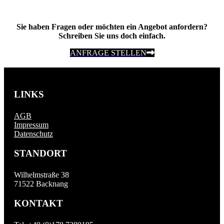
Sie haben Fragen oder möchten ein Angebot anfordern?
Schreiben Sie uns doch einfach.
ANFRAGE STELLEN
LINKS
AGB
Impressum
Datenschutz
STANDORT
Wilhelmstraße 38
71522 Backnang
KONTAKT