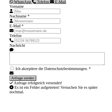
WhatsApp
Telefon
E-Mail
Vorname
Nachname *
E-Mail *
Telefon
Nachricht
Ich akzeptiere die Datenschutzbestimmungen. *
Anfrage erfolgreich versendet!
Es ist ein Fehler aufgetreten! Versuchen Sie es später
nochmal.