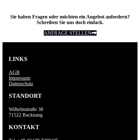
Sie haben Fragen oder möchten ein Angebot anfordern?
Schreiben Sie uns doch einfach.
ANFRAGE STELLEN
LINKS
AGB
Impressum
Datenschutz
STANDORT
Wilhelmstraße 38
71522 Backnang
KONTAKT