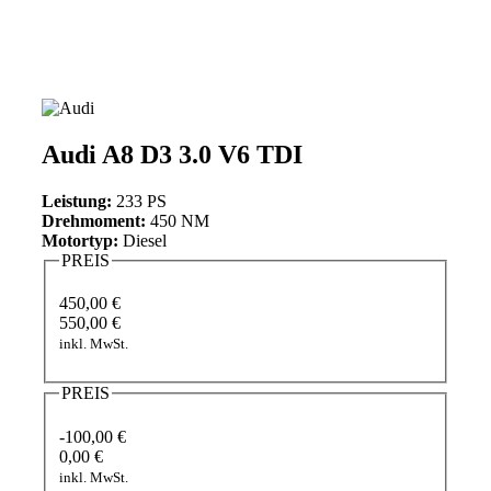
Audi A8 D3 3.0 V6 TDI
Leistung:
233 PS
Drehmoment:
450 NM
Motortyp:
Diesel
PREIS
450,00 €
550,00 €
inkl. MwSt.
PREIS
-100,00 €
0,00 €
inkl. MwSt.