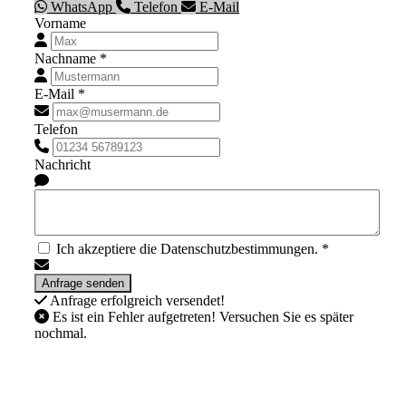
WhatsApp
Telefon
E-Mail
Vorname
Nachname *
E-Mail *
Telefon
Nachricht
Ich akzeptiere die Datenschutzbestimmungen. *
Anfrage erfolgreich versendet!
Es ist ein Fehler aufgetreten! Versuchen Sie es später
nochmal.