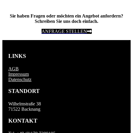
Sie haben Fragen oder möchten ein Angebot anfordern?
Schreiben Sie uns doch einfach.
ANFRAGE STELLEN
LINKS
AGB
Impressum
Datenschutz
STANDORT
Wilhelmstraße 38
71522 Backnang
KONTAKT