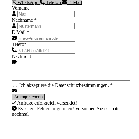
WhatsApp
Telefon
E-Mail
Vorname
Nachname *
E-Mail *
Telefon
Nachricht
Ich akzeptiere die Datenschutzbestimmungen. *
Anfrage erfolgreich versendet!
Es ist ein Fehler aufgetreten! Versuchen Sie es später
nochmal.