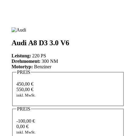
Audi A8 D3 3.0 V6
Leistung:
220 PS
Drehmoment:
300 NM
Motortyp:
Benziner
PREIS
450,00 €
550,00 €
inkl. MwSt.
PREIS
-100,00 €
0,00 €
inkl. MwSt.