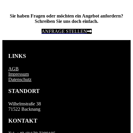
Sie haben Fragen oder möchten ein Angebot anfordern?
Schreiben Sie uns doch einfach.
ANFRAGE STELLEN
LINKS
AGB
Impressum
Datenschutz
STANDORT
Wilhelmstraße 38
71522 Backnang
KONTAKT