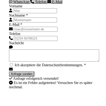
WhatsApp
Telefon
E-Mail
Vorname
Nachname *
E-Mail *
Telefon
Nachricht
Ich akzeptiere die Datenschutzbestimmungen. *
Anfrage erfolgreich versendet!
Es ist ein Fehler aufgetreten! Versuchen Sie es später
nochmal.