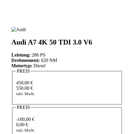
Audi A7 4K 50 TDI 3.0 V6
Leistung:
286 PS
Drehmoment:
620 NM
Motortyp:
Diesel
PREIS
450,00 €
550,00 €
inkl. MwSt.
PREIS
-100,00 €
0,00 €
inkl. MwSt.