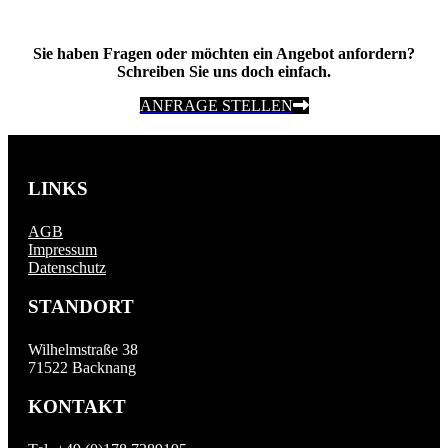
Sie haben Fragen oder möchten ein Angebot anfordern?
Schreiben Sie uns doch einfach.
ANFRAGE STELLEN
LINKS
AGB
Impressum
Datenschutz
STANDORT
Wilhelmstraße 38
71522 Backnang
KONTAKT