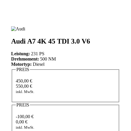
Audi A7 4K 45 TDI 3.0 V6
Leistung:
231 PS
Drehmoment:
500 NM
Motortyp:
Diesel
PREIS
450,00 €
550,00 €
inkl. MwSt.
PREIS
-100,00 €
0,00 €
inkl. MwSt.