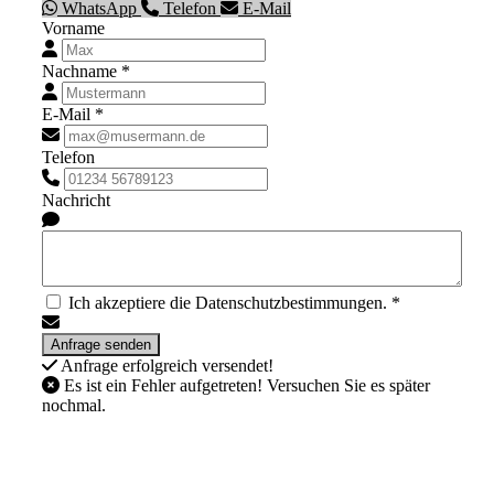
WhatsApp
Telefon
E-Mail
Vorname
Nachname *
E-Mail *
Telefon
Nachricht
Ich akzeptiere die Datenschutzbestimmungen. *
Anfrage erfolgreich versendet!
Es ist ein Fehler aufgetreten! Versuchen Sie es später
nochmal.