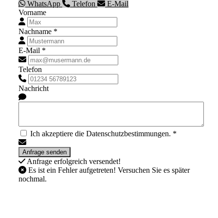
WhatsApp
Telefon
E-Mail
Vorname
Nachname *
E-Mail *
Telefon
Nachricht
Ich akzeptiere die Datenschutzbestimmungen. *
Anfrage erfolgreich versendet!
Es ist ein Fehler aufgetreten! Versuchen Sie es später
nochmal.