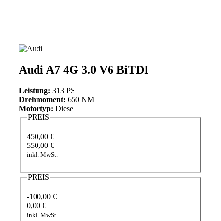
Audi A7 4G 3.0 V6 BiTDI
Leistung:
313 PS
Drehmoment:
650 NM
Motortyp:
Diesel
PREIS
450,00 €
550,00 €
inkl. MwSt.
PREIS
-100,00 €
0,00 €
inkl. MwSt.