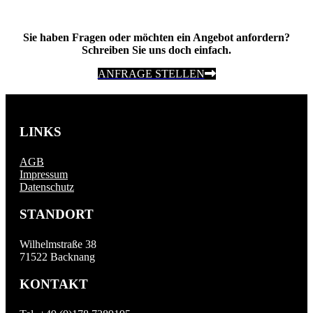
Sie haben Fragen oder möchten ein Angebot anfordern?
Schreiben Sie uns doch einfach.
ANFRAGE STELLEN
LINKS
AGB
Impressum
Datenschutz
STANDORT
Wilhelmstraße 38
71522 Backnang
KONTAKT