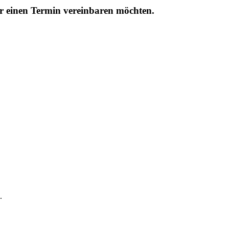
r einen Termin vereinbaren möchten.
.