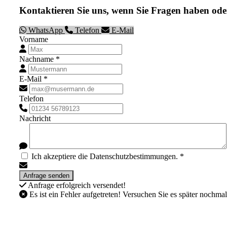
Kontaktieren Sie uns, wenn Sie Fragen haben ode
WhatsApp
Telefon
E-Mail
Vorname
Nachname *
E-Mail *
Telefon
Nachricht
Ich akzeptiere die Datenschutzbestimmungen. *
Anfrage erfolgreich versendet!
Es ist ein Fehler aufgetreten! Versuchen Sie es später nochmal