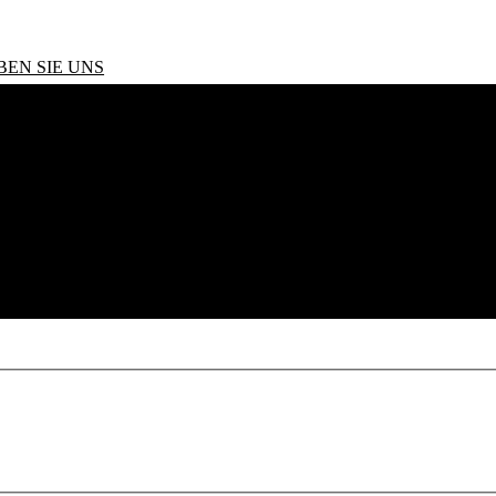
BEN SIE UNS