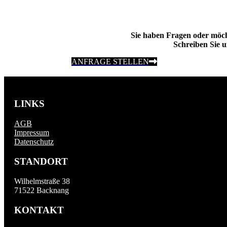
Sie haben Fragen oder möc
Schreiben Sie u
ANFRAGE STELLEN
LINKS
AGB
Impressum
Datenschutz
STANDORT
Wilhelmstraße 38
71522 Backnang
KONTAKT