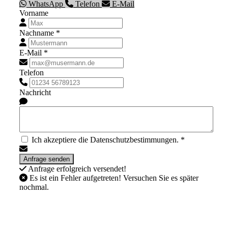
WhatsApp
Telefon
E-Mail
Vorname
Nachname *
E-Mail *
Telefon
Nachricht
Ich akzeptiere die Datenschutzbestimmungen. *
Anfrage erfolgreich versendet!
Es ist ein Fehler aufgetreten! Versuchen Sie es später
nochmal.