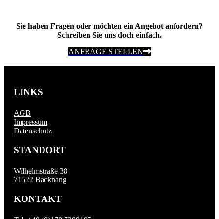
Sie haben Fragen oder möchten ein Angebot anfordern?
Schreiben Sie uns doch einfach.
ANFRAGE STELLEN
LINKS
AGB
Impressum
Datenschutz
STANDORT
Wilhelmstraße 38
71522 Backnang
KONTAKT