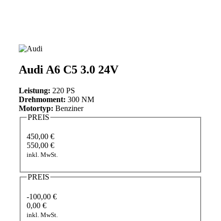
Audi A6 C5 3.0 24V
Leistung:
220 PS
Drehmoment:
300 NM
Motortyp:
Benziner
PREIS
450,00 €
550,00 €
inkl. MwSt.
PREIS
-100,00 €
0,00 €
inkl. MwSt.