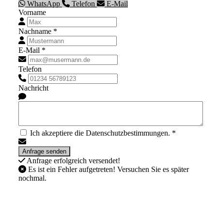
WhatsApp
Telefon
E-Mail
Vorname
Nachname *
E-Mail *
Telefon
Nachricht
Ich akzeptiere die Datenschutzbestimmungen. *
Anfrage erfolgreich versendet!
Es ist ein Fehler aufgetreten! Versuchen Sie es später
nochmal.