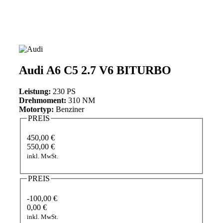
Audi A6 C5 2.7 V6 BITURBO
Leistung:
230 PS
Drehmoment:
310 NM
Motortyp:
Benziner
PREIS
450,00 €
550,00 €
inkl. MwSt.
PREIS
-100,00 €
0,00 €
inkl. MwSt.