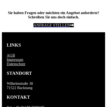
Sie haben Fragen oder möchten ein Angebot anfordern?
Schreiben Sie uns doch einfach.
ANFRAGE STELLEN
LINKS
AGB
Impressum
Datenschutz
STANDORT
Wilhelmstraße 38
71522 Backnang
KONTAKT