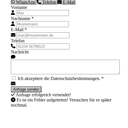
WhatsApp
Telefon
E-Mail
Vorname
Nachname *
E-Mail *
Telefon
Nachricht
Ich akzeptiere die Datenschutzbestimmungen. *
Anfrage erfolgreich versendet!
Es ist ein Fehler aufgetreten! Versuchen Sie es später
nochmal.