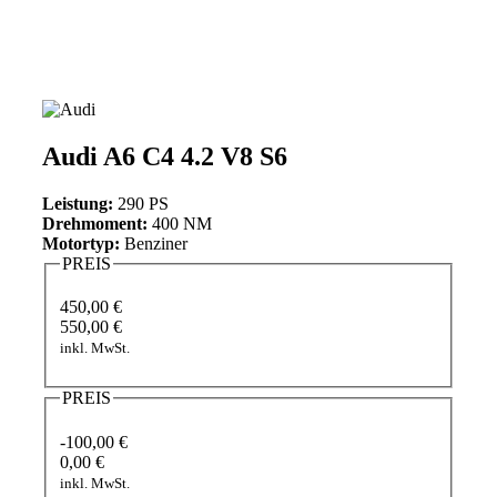
Audi A6 C4 4.2 V8 S6
Leistung:
290 PS
Drehmoment:
400 NM
Motortyp:
Benziner
PREIS
450,00 €
550,00 €
inkl. MwSt.
PREIS
-100,00 €
0,00 €
inkl. MwSt.