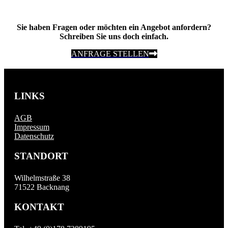
Sie haben Fragen oder möchten ein Angebot anfordern?
Schreiben Sie uns doch einfach.
ANFRAGE STELLEN
LINKS
AGB
Impressum
Datenschutz
STANDORT
Wilhelmstraße 38
71522 Backnang
KONTAKT