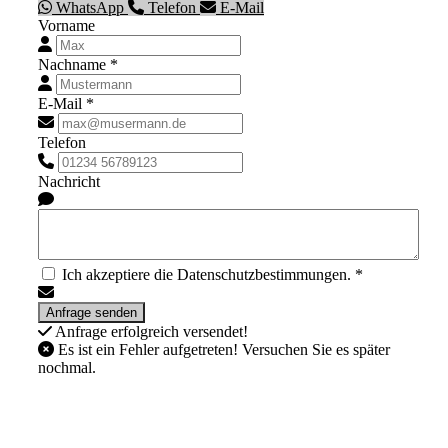
WhatsApp
Telefon
E-Mail
Vorname
Nachname *
E-Mail *
Telefon
Nachricht
Ich akzeptiere die Datenschutzbestimmungen. *
Anfrage erfolgreich versendet!
Es ist ein Fehler aufgetreten! Versuchen Sie es später
nochmal.