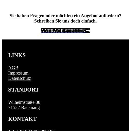
Sie haben Fragen oder möchten ein Angebot anfordern?
Schreiben Sie uns doch einfach.
ANFRAGE STELLEN
LINKS
AGB
Impressum
Datenschutz
STANDORT
Wilhelmstraße 38
71522 Backnang
KONTAKT