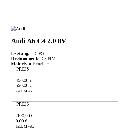
Audi A6 C4 2.0 8V
Leistung:
115 PS
Drehmoment:
158 NM
Motortyp:
Benziner
PREIS
450,00 €
550,00 €
inkl. MwSt.
PREIS
-100,00 €
0,00 €
inkl. MwSt.