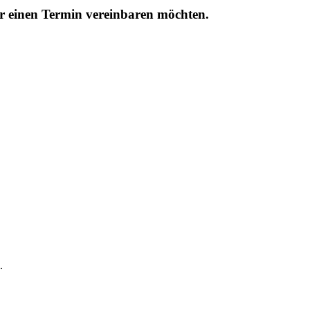
r einen Termin vereinbaren möchten.
.