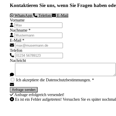
Kontaktieren Sie uns, wenn Sie Fragen haben ode
WhatsApp
Telefon
E-Mail
Vorname
Nachname *
E-Mail *
Telefon
Nachricht
Ich akzeptiere die Datenschutzbestimmungen. *
Anfrage erfolgreich versendet!
Es ist ein Fehler aufgetreten! Versuchen Sie es später nochmal